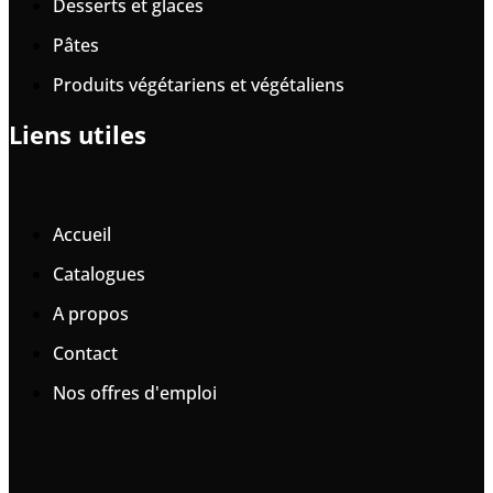
Desserts et glaces
Pâtes
Produits végétariens et végétaliens
Liens utiles
Accueil
Catalogues
A propos
Contact
Nos offres d'emploi