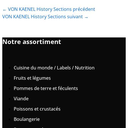
←
VON KAENEL History Sections précédent
VON KAENEL History Sections suivant
→
Notre assortiment
Cuisine du monde / Labels / Nutrition
Fruits et légumes
Pommes de terre et féculents
Viande
Poissons et crustacés
Boulangerie