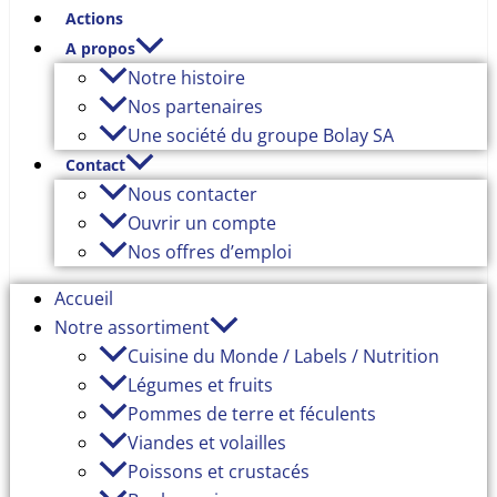
Actions
A propos
Notre histoire
Nos partenaires
Une société du groupe Bolay SA
Contact
Nous contacter
Ouvrir un compte
Nos offres d’emploi
Accueil
Notre assortiment
Cuisine du Monde / Labels / Nutrition
Légumes et fruits
Pommes de terre et féculents
Viandes et volailles
Poissons et crustacés