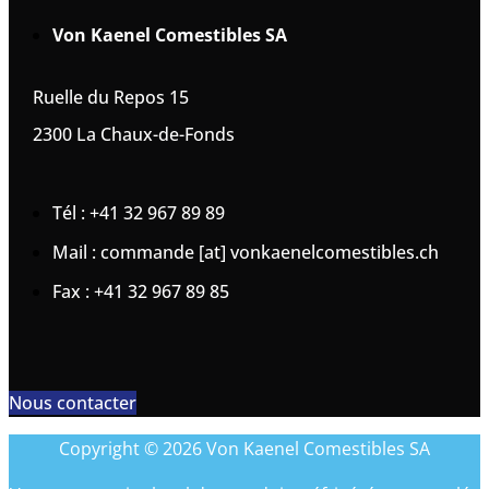
Von Kaenel Comestibles SA
Ruelle du Repos 15
2300 La Chaux-de-Fonds
Tél : +41 32 967 89 89
Mail : commande [at] vonkaenelcomestibles.ch
Fax : +41 32 967 89 85
Nous contacter
Copyright © 2026 Von Kaenel Comestibles SA