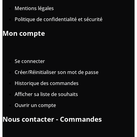
Mentions légales
Politique de confidentialité et sécurité
Mon compte
Se connecter
Créer/Réinitialiser son mot de passe
Historique des commandes
Afficher sa liste de souhaits
Ouvrir un compte
Nous contacter - Commandes