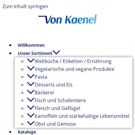
Zum Inhalt springen
Willkommen
Unser Sortiment
Weltküche / Etiketten / Ernährung
Vegetarische und vegane Produkte
Pasta
Desserts und Eis
Bäckerei
Fisch und Schalentiere
Fleisch und Geflügel
Kartoffeln und stärkehaltige Lebensmittel
Obst und Gemüse
Kataloge