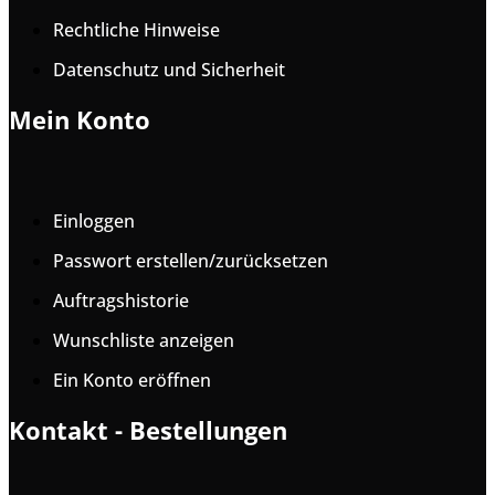
Rechtliche Hinweise
Datenschutz und Sicherheit
Mein Konto
Einloggen
Passwort erstellen/zurücksetzen
Auftragshistorie
Wunschliste anzeigen
Ein Konto eröffnen
Kontakt - Bestellungen