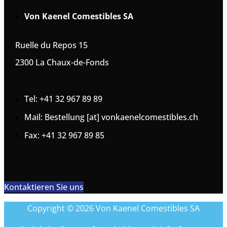
Von Kaenel Comestibles SA
Ruelle du Repos 15
2300 La Chaux-de-Fonds
Tel: +41 32 967 89 89
Mail: Bestellung [at] vonkaenelcomestibles.ch
Fax: +41 32 967 89 85
Kontaktieren Sie uns
Copyright © 2026 Von Kaenel Comestibles SA