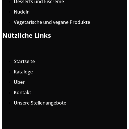
Desserts und Eiscreme
Nudeln
Vegetarische und vegane Produkte
Nützliche Links
Startseite
Kataloge
Über
Kontakt
Unsere Stellenangebote