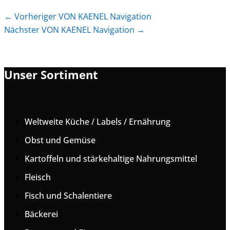
←
Vorheriger VON KAENEL Navigation
Nächster VON KAENEL Navigation
→
Unser Sortiment
Weltweite Küche / Labels / Ernährung
Obst und Gemüse
Kartoffeln und stärkehaltige Nahrungsmittel
Fleisch
Fisch und Schalentiere
Bäckerei