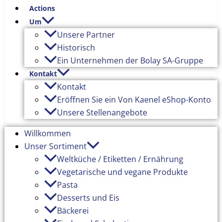
Actions
Um
Unsere Partner
Historisch
Ein Unternehmen der Bolay SA-Gruppe
Kontakt
Kontakt
Eröffnen Sie ein Von Kaenel eShop-Konto
Unsere Stellenangebote
Willkommen
Unser Sortiment
Weltküche / Etiketten / Ernährung
Vegetarische und vegane Produkte
Pasta
Desserts und Eis
Bäckerei